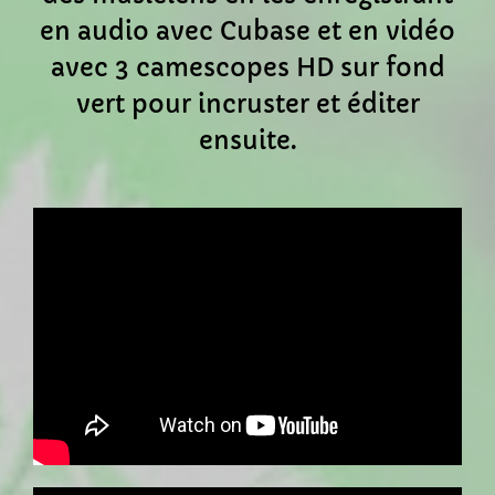
en audio avec Cubase et en vidéo
avec 3 camescopes HD sur fond
vert pour incruster et éditer
ensuite.