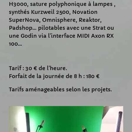
H3000, sature polyphonique à lampes ,
synthés Kurzweil 2500, Novation
SuperNova, Omnisphere, Reaktor,
Padshop… pilotables avec une Strat ou
une Godin via l’interface MIDI Axon RX
100…
Tarif : 30 € de l’heure.
Forfait de la journée de 8 h : 180 €
Tarifs aménageables selon les projets.