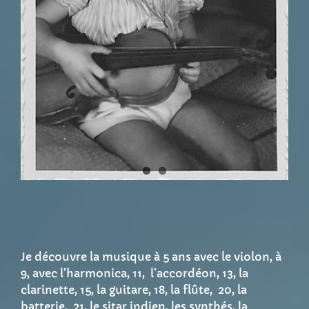
Je découvre la musique à 5 ans avec le violon, à
9, avec l’harmonica, 11, l’accordéon, 13, la
clarinette, 15, la guitare, 18, la flûte, 20, la
batterie, 21, le sitar indien, les synthés, la