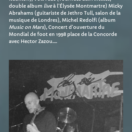
double album
live
à l’Élysée Montmartre) Micky
Abrahams (guitariste de Jethro Tull, salon de la
musique de Londres), Michel Redolfi (album
Music on Mars
), Concert d’ouverture du
Mondial de foot en 1998 place de la Concorde
avec Hector Zazou.…