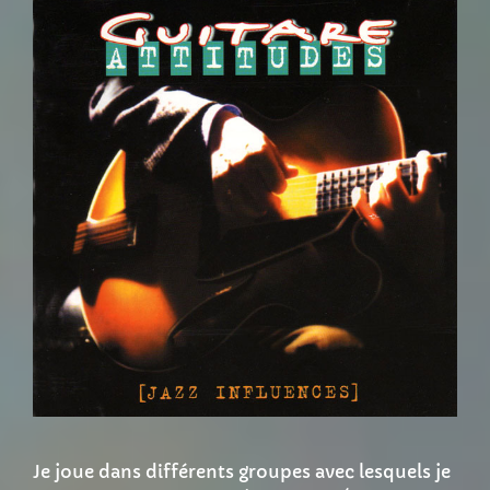
Je joue dans différents groupes avec lesquels je