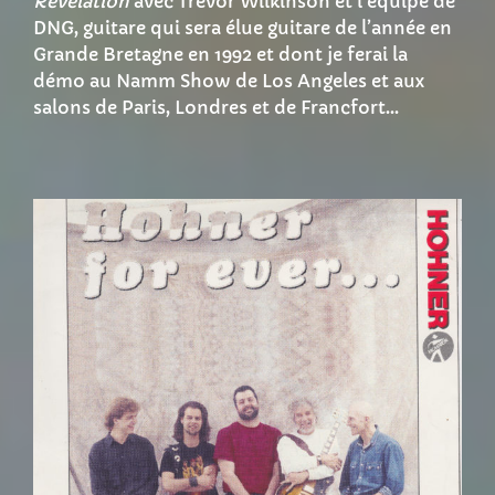
Revelation
avec Trevor Wilkinson et l’équipe de
DNG, guitare qui sera élue guitare de l’année en
Grande Bretagne en 1992 et dont je ferai la
démo au Namm Show de Los Angeles et aux
salons de Paris, Londres et de Francfort…