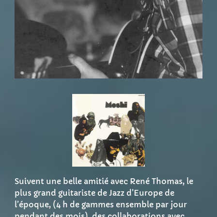
Suivent une belle amitié avec René Thomas, le
plus grand guitariste de Jazz d’Europe de
l’époque, (4 h de gammes ensemble par jour
pendant des mois), des collaborations avec